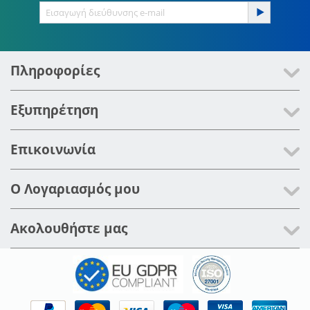
Πληροφορίες
Εξυπηρέτηση
Επικοινωνία
Ο Λογαριασμός μου
Ακολουθήστε μας