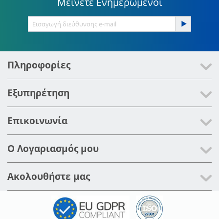
Μείνετε Ενημερωμένοι
Πληροφορίες
Εξυπηρέτηση
Επικοινωνία
Ο Λογαριασμός μου
Ακολουθήστε μας