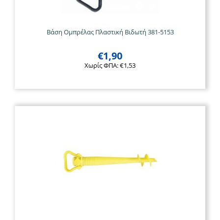
Βάση Ομπρέλας Πλαστική Βιδωτή 381-5153
€
1,90
Χωρίς ΦΠΑ:
€
1,53