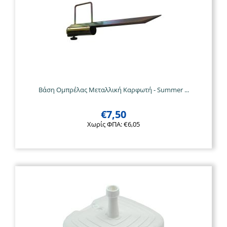
Βάση Ομπρέλας Μεταλλική Καρφωτή - Summer ...
€
7,50
Χωρίς ΦΠΑ:
€
6,05