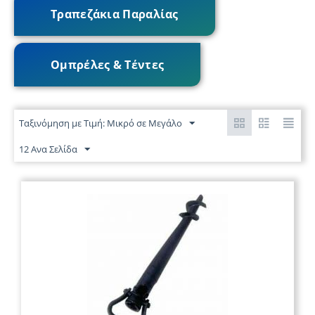
Τραπεζάκια Παραλίας
Ομπρέλες & Τέντες
Ταξινόμηση με Τιμή: Μικρό σε Μεγάλο
12 Ανα Σελίδα