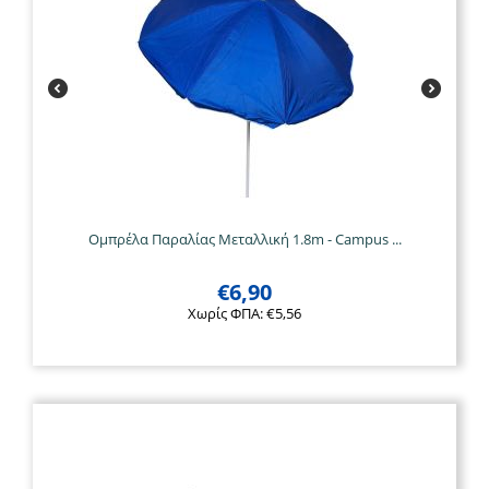
Ομπρέλα Παραλίας Μεταλλική 1.8m - Campus ...
€
6,90
Χωρίς ΦΠΑ:
€
5,56