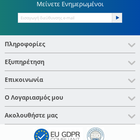
Μείνετε Ενημερωμένοι
Πληροφορίες
Εξυπηρέτηση
Επικοινωνία
Ο Λογαριασμός μου
Ακολουθήστε μας