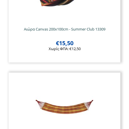
Αιώρα Canvas 200x100cm - Summer Club 13309
€
15,50
Χωρίς ΦΠΑ:
€
12,50