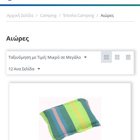
Αρχική Σελίδα
/
Camping
/
Έπιπλα Camping
/
Αιώρες
Αιώρες
Ταξινόμηση με Τιμή: Μικρό σε Μεγάλο
12 Ανα Σελίδα