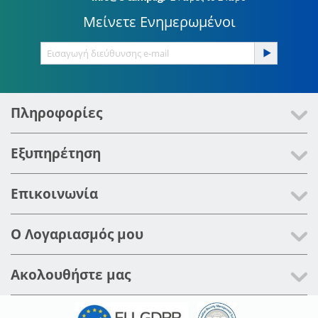
Μείνετε Ενημερωμένοι
Πληροφορίες
Εξυπηρέτηση
Επικοινωνία
Ο Λογαριασμός μου
Ακολουθήστε μας