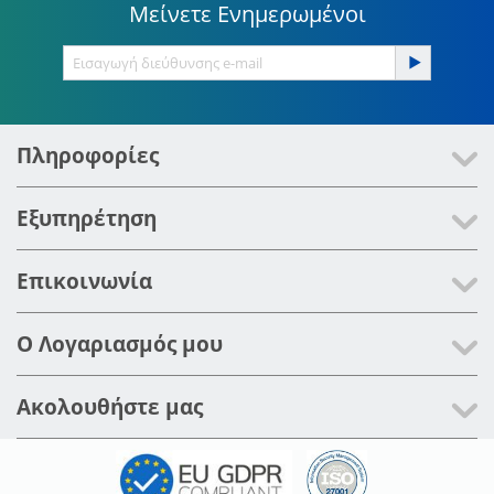
Μείνετε Ενημερωμένοι
Πληροφορίες
Εξυπηρέτηση
Επικοινωνία
Ο Λογαριασμός μου
Ακολουθήστε μας