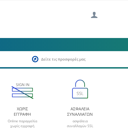
Δείτε τις προσφορές μας
ΧΩΡΙΣ
ΑΣΦΑΛΕΙΑ
ΕΓΓΡΑΦΗ
ΣΥΝΑΛΛΑΓΩΝ
Online παραγγελία
ασφάλεια
χωρίς εγγραφή
συναλλαγών SSL