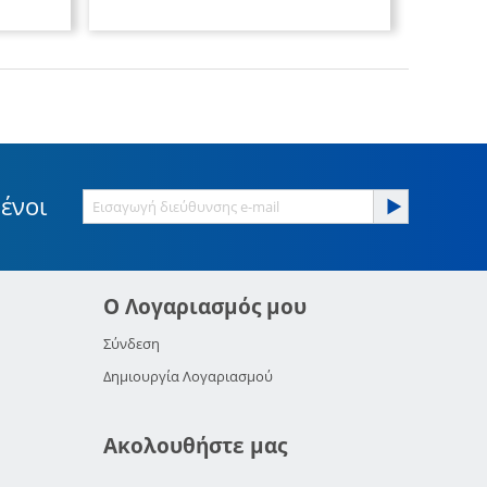
ένοι
Ο Λογαριασμός μου
Σύνδεση
Δημιουργία Λογαριασμού
Ακολουθήστε μας